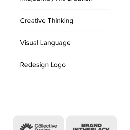
Creative Thinking
Visual Language
Redesign Logo