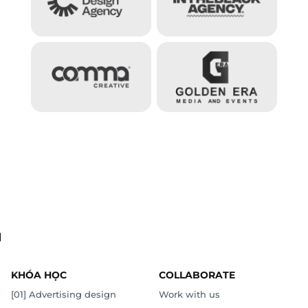
.
KHÓA HỌC
COLLABORATE
[01] Advertising design
Work with us