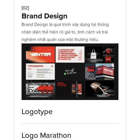
[02]
Brand Design
Brand Design là quá trình xây dựng hệ thống 
nhận diện thể hiện rõ giá trị, tính cách và trải 
nghiệm nhất quán của một thương hiệu.
Logotype
Logo Marathon