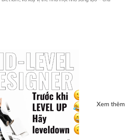
Xem thêm