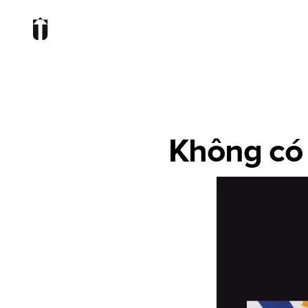
Không có g