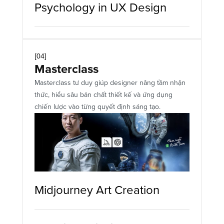
Psychology in UX Design 
[04]
Masterclass
Masterclass tư duy giúp designer nâng tầm nhận 
thức, hiểu sâu bản chất thiết kế và ứng dụng 
chiến lược vào từng quyết định sáng tạo.
Midjourney Art Creation