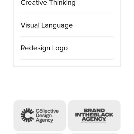
Creative Thinking
Visual Language
Redesign Logo