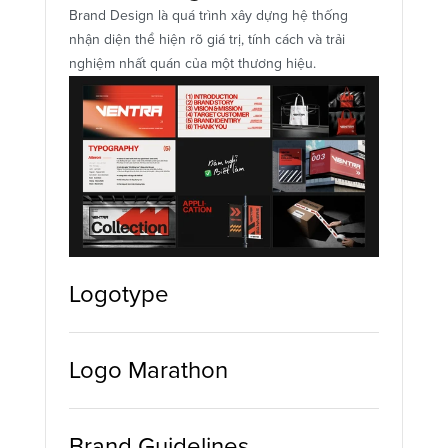
Brand Design là quá trình xây dựng hệ thống 
nhận diện thể hiện rõ giá trị, tính cách và trải 
nghiệm nhất quán của một thương hiệu.
Logotype
Logo Marathon
Brand Guidelines