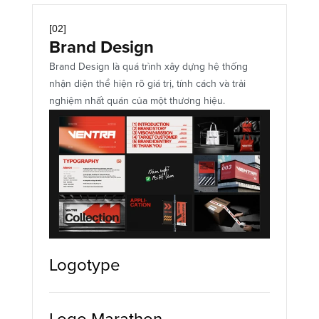
Print Design
[02]
Brand Design
Brand Design là quá trình xây dựng hệ thống 
nhận diện thể hiện rõ giá trị, tính cách và trải 
nghiệm nhất quán của một thương hiệu.
Logotype