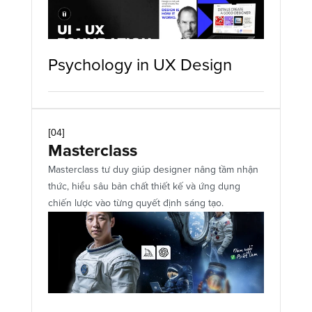
Psychology in UX Design 
[04]
Masterclass
Masterclass tư duy giúp designer nâng tầm nhận 
thức, hiểu sâu bản chất thiết kế và ứng dụng 
chiến lược vào từng quyết định sáng tạo.