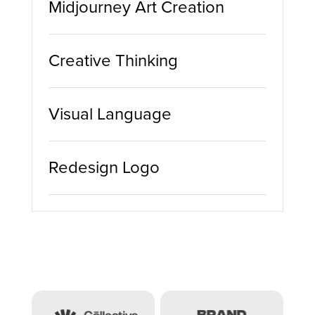
Midjourney Art Creation
Creative Thinking
Visual Language
Redesign Logo