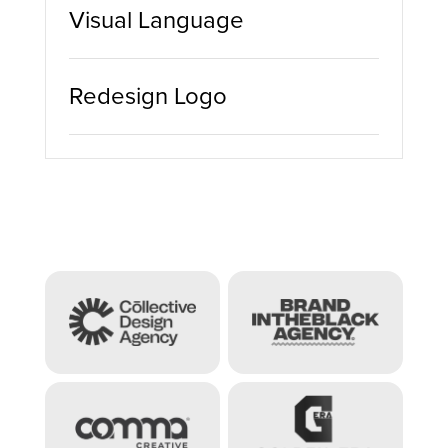
Visual Language
Redesign Logo