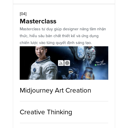
[04]
Masterclass
Masterclass tư duy giúp designer nâng tầm nhận 
thức, hiểu sâu bản chất thiết kế và ứng dụng 
chiến lược vào từng quyết định sáng tạo.
Midjourney Art Creation
Creative Thinking