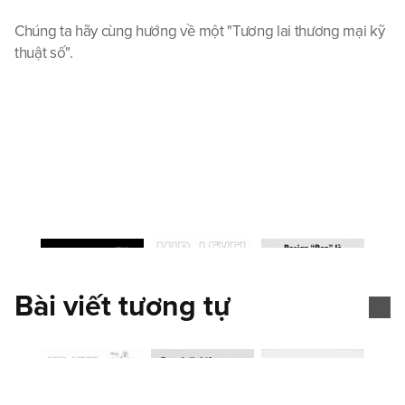
Chúng ta hãy cùng hướng về một "Tương lai thương mại kỹ 
thuật số".
Bài viết tương tự