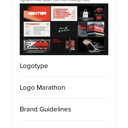
Logotype
Logo Marathon
Brand Guidelines