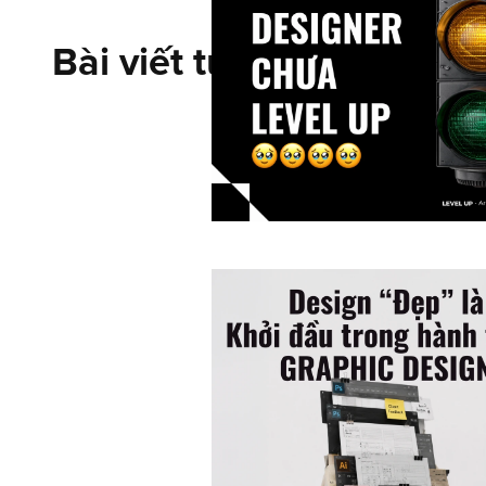
Bài viết tương tự