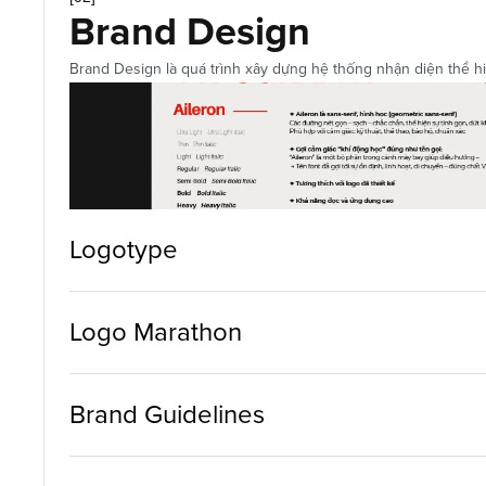
Brand Design
Brand Design là quá trình xây dựng hệ thống nhận diện thể hiệ
Logotype
Logo Marathon
Brand Guidelines