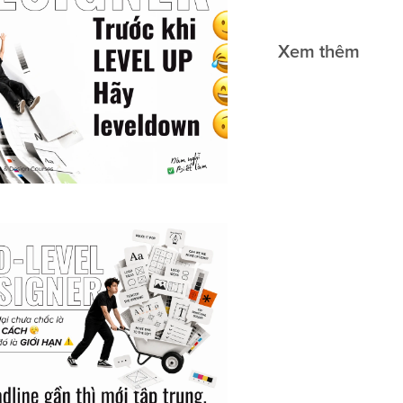
Xem thêm