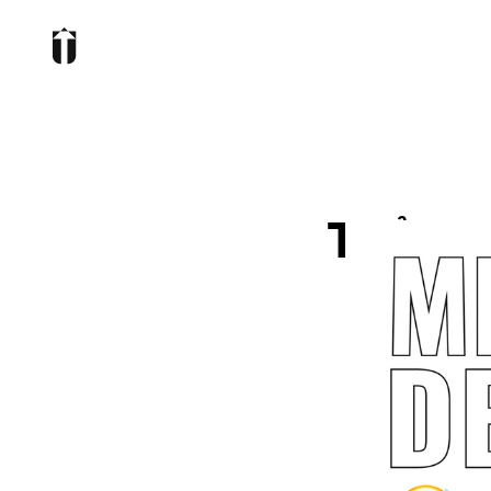
Tuổi 30