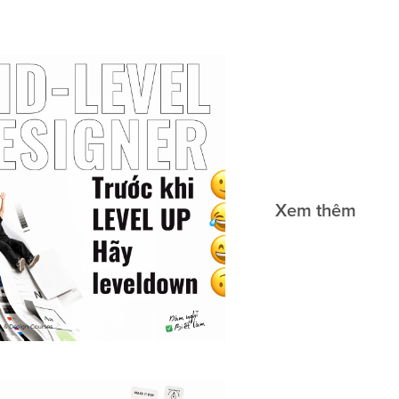
Xem thêm