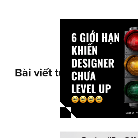
Bài viết tương tự