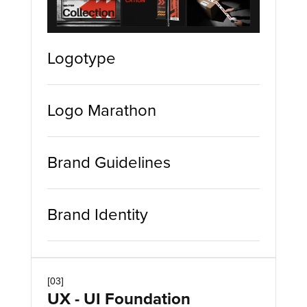
Logotype
Logo Marathon
Brand Guidelines
Brand Identity
[03]
UX - UI Foundation