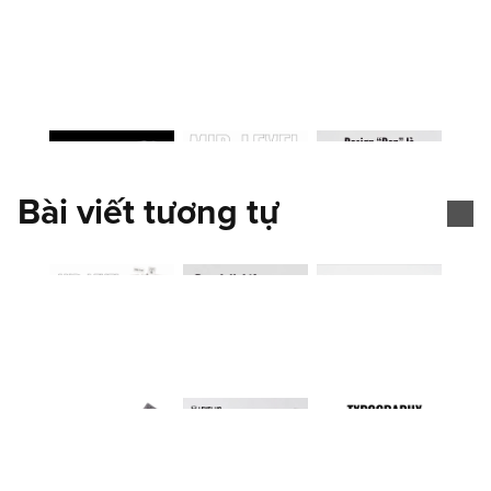
Bài viết tương tự