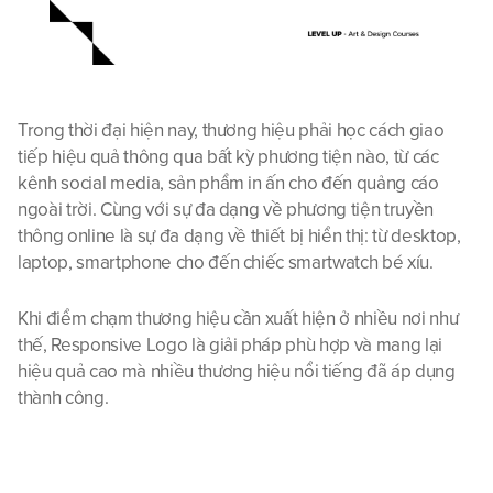
Trong thời đại hiện nay, thương hiệu phải học cách giao 
tiếp hiệu quả thông qua bất kỳ phương tiện nào, từ các 
kênh social media, sản phẩm in ấn cho đến quảng cáo 
ngoài trời. Cùng với sự đa dạng về phương tiện truyền 
thông online là sự đa dạng về thiết bị hiển thị: từ desktop, 
laptop, smartphone cho đến chiếc smartwatch bé xíu.
Khi điểm chạm thương hiệu cần xuất hiện ở nhiều nơi như 
thế, Responsive Logo là giải pháp phù hợp và mang lại 
hiệu quả cao mà nhiều thương hiệu nổi tiếng đã áp dụng 
thành công.