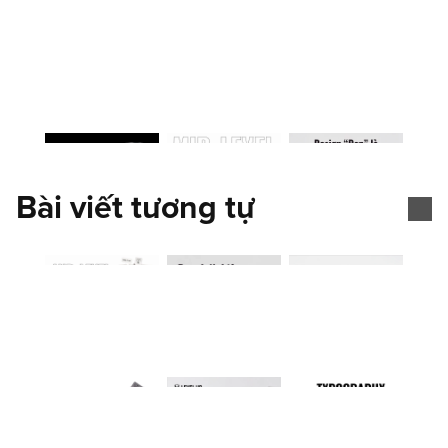
Bài viết tương tự