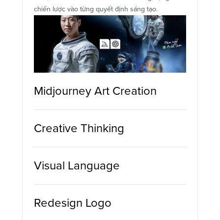
chiến lược vào từng quyết định sáng tạo.
Midjourney Art Creation
Creative Thinking
Visual Language
Redesign Logo