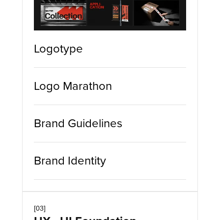
Logotype
Logo Marathon
Brand Guidelines
Brand Identity
[03]