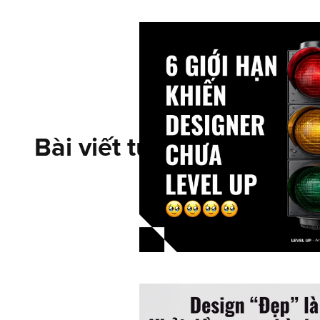
Bài viết tương tự