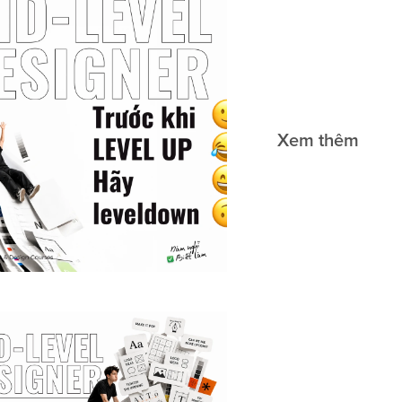
Xem thêm