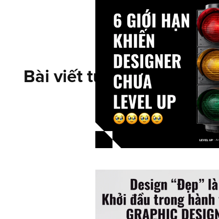
Bài viết tương tự