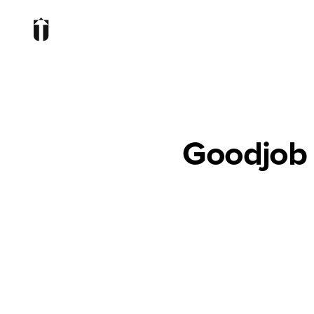
Goodjob -