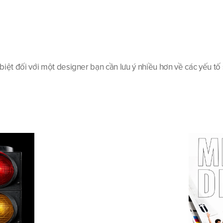
biệt đối với một designer bạn cần lưu ý nhiều hơn về các yếu tố