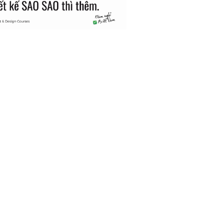
 khách hàng mục tiêu.