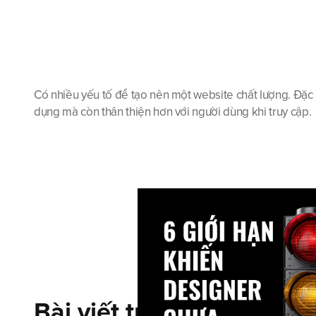
Có nhiều yếu tố để tạo nên một website chất lượng. Đặc 
dụng mà còn thân thiện hơn với người dùng khi truy cập.
Bài viết tương tự