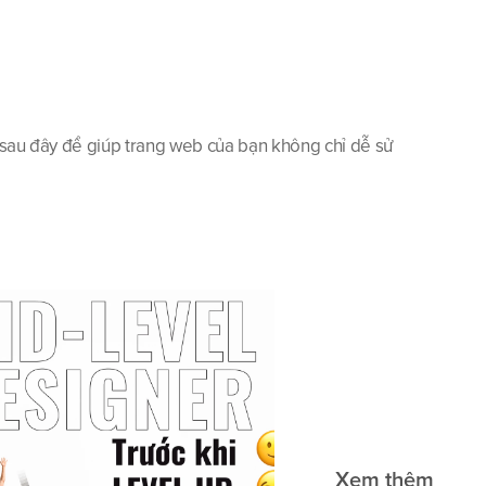
 sau đây để giúp trang web của bạn không chỉ dễ sử 
Xem thêm