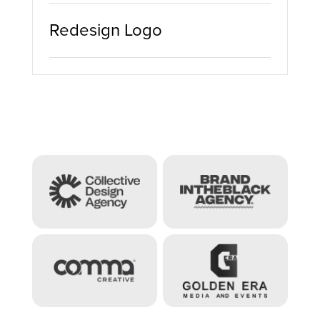
Redesign Logo