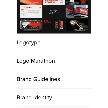
Logotype
Logo Marathon
Brand Guidelines
Brand Identity