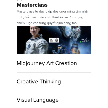
Masterclass
Masterclass tư duy giúp designer nâng tầm nhận 
thức, hiểu sâu bản chất thiết kế và ứng dụng 
chiến lược vào từng quyết định sáng tạo.
Midjourney Art Creation
Creative Thinking
Visual Language