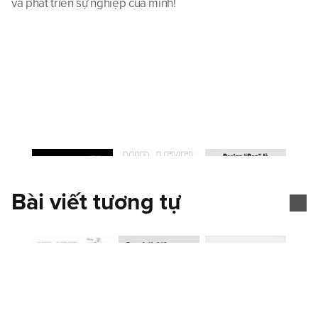
và phát triển sự nghiệp của mình!
Bài viết tương tự