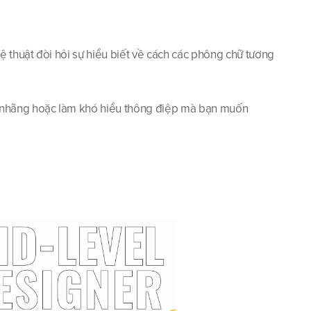
thuật đòi hỏi sự hiểu biết về cách các phông chữ tương 
o nhãng hoặc làm khó hiểu thông điệp mà bạn muốn 