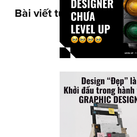
Bài viết tương tự