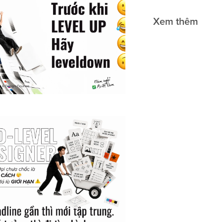
Xem thêm