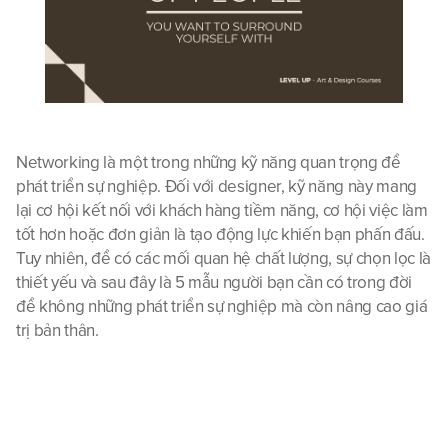
Networking là một trong những kỹ năng quan trọng để 
phát triển sự nghiệp. Đối với designer, kỹ năng này mang 
lại cơ hội kết nối với khách hàng tiềm năng, cơ hội việc làm 
tốt hơn hoặc đơn giản là tạo động lực khiến bạn phấn đấu. 
Tuy nhiên, để có các mối quan hệ chất lượng, sự chọn lọc là 
thiết yếu và sau đây là 5 mẫu người bạn cần có trong đời 
để không những phát triển sự nghiệp mà còn nâng cao giá 
trị bản thân.