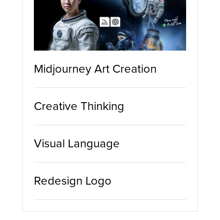
Midjourney Art Creation
Creative Thinking
Visual Language
Redesign Logo