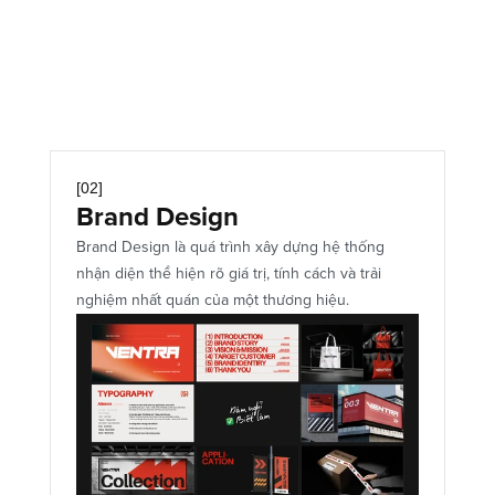
Key Visual
Print Design
[02]
Brand Design
Brand Design là quá trình xây dựng hệ thống 
nhận diện thể hiện rõ giá trị, tính cách và trải 
nghiệm nhất quán của một thương hiệu.