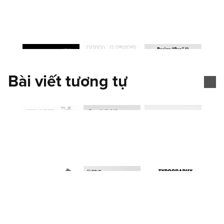
Bài viết tương tự