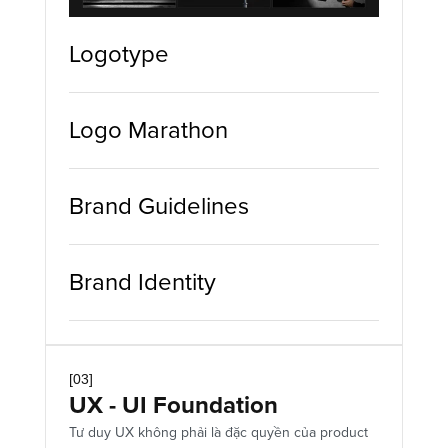
Logotype
Logo Marathon
Brand Guidelines
Brand Identity
[03]
UX - UI Foundation
Tư duy UX không phải là đặc quyền của product 